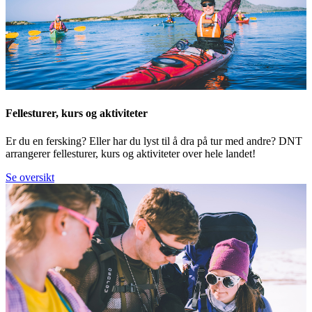
Fellesturer, kurs og aktiviteter
Er du en fersking? Eller har du lyst til å dra på tur med andre? DNT
arrangerer fellesturer, kurs og aktiviteter over hele landet!
Se oversikt