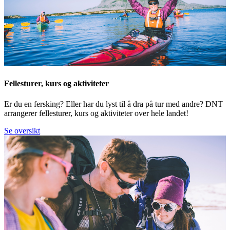
Fellesturer, kurs og aktiviteter
Er du en fersking? Eller har du lyst til å dra på tur med andre? DNT
arrangerer fellesturer, kurs og aktiviteter over hele landet!
Se oversikt