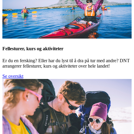
Fellesturer, kurs og aktiviteter
Er du en fersking? Eller har du lyst til å dra på tur med andre? DNT
arrangerer fellesturer, kurs og aktiviteter over hele landet!
Se oversikt