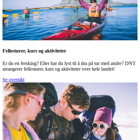
Fellesturer, kurs og aktiviteter
Er du en fersking? Eller har du lyst til å dra på tur med andre? DNT
arrangerer fellesturer, kurs og aktiviteter over hele landet!
Se oversikt