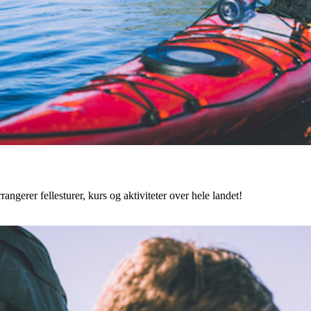
angerer fellesturer, kurs og aktiviteter over hele landet!