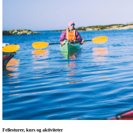
Fellesturer, kurs og aktiviteter