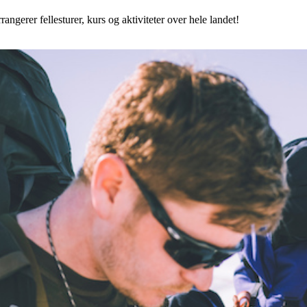
angerer fellesturer, kurs og aktiviteter over hele landet!