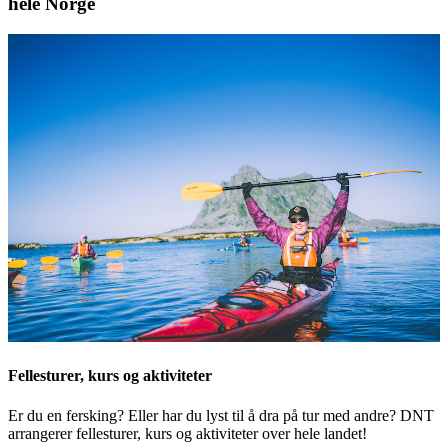
hele Norge
Fellesturer, kurs og aktiviteter
Er du en fersking? Eller har du lyst til å dra på tur med andre? DNT
arrangerer fellesturer, kurs og aktiviteter over hele landet!