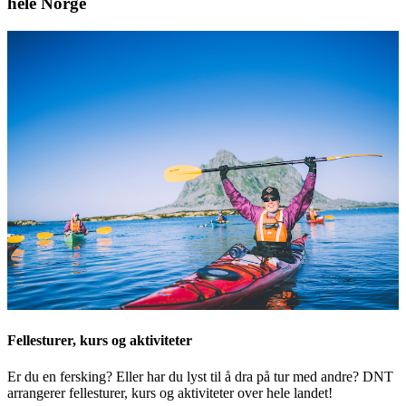
hele Norge
Fellesturer, kurs og aktiviteter
Er du en fersking? Eller har du lyst til å dra på tur med andre? DNT
arrangerer fellesturer, kurs og aktiviteter over hele landet!