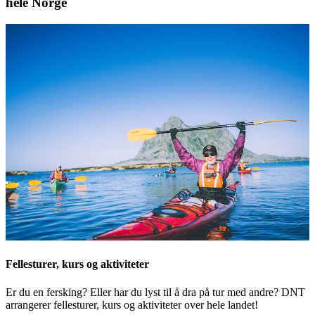
hele Norge
Fellesturer, kurs og aktiviteter
Er du en fersking? Eller har du lyst til å dra på tur med andre? DNT
arrangerer fellesturer, kurs og aktiviteter over hele landet!