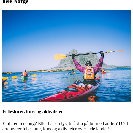
hele Norge
Fellesturer, kurs og aktiviteter
Er du en fersking? Eller har du lyst til å dra på tur med andre? DNT
arrangerer fellesturer, kurs og aktiviteter over hele landet!