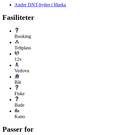
Andre DNT-hytter i Marka
Fasiliteter
Booking
Teltplass
12v
Vedovn
Båt
Fiske
Bade
Kano
Passer for