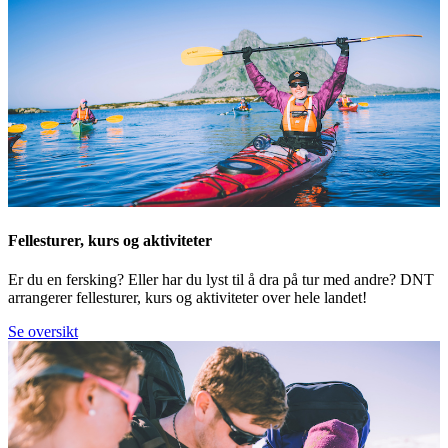
Fellesturer, kurs og aktiviteter
Er du en fersking? Eller har du lyst til å dra på tur med andre? DNT
arrangerer fellesturer, kurs og aktiviteter over hele landet!
Se oversikt