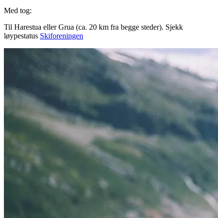
Med tog:
Til Harestua eller Grua (ca. 20 km fra begge steder). Sjekk
løypestatus
Skiforeningen