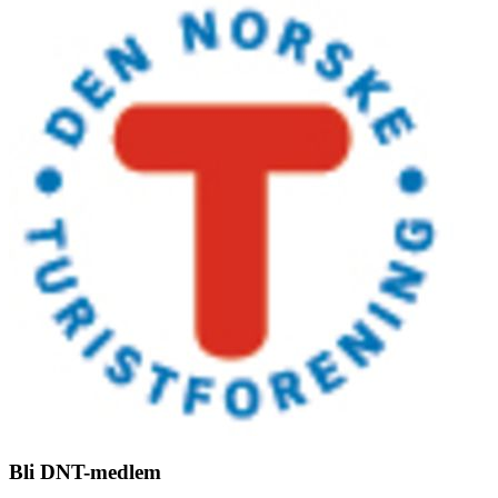
Bli DNT-medlem