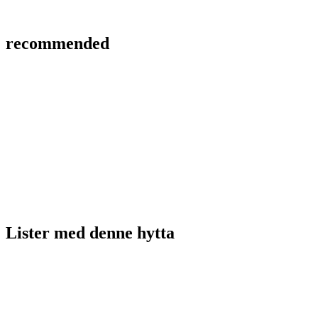
recommended
Lister med
denne hytta