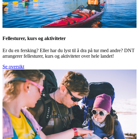
Fellesturer, kurs og aktiviteter
Er du en fersking? Eller har du lyst til å dra på tur med andre? DNT
arrangerer fellesturer, kurs og aktiviteter over hele landet!
Se oversikt