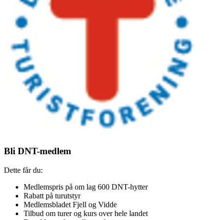
Bli DNT-medlem
Dette får du:
Medlemspris på om lag 600 DNT-hytter
Rabatt på turutstyr
Medlemsbladet Fjell og Vidde
Tilbud om turer og kurs over hele landet