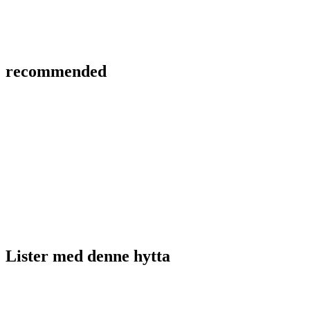
recommended
Lister med
denne hytta