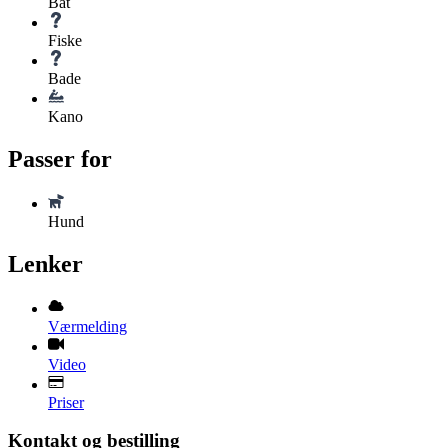
Båt
Fiske
Bade
Kano
Passer for
Hund
Lenker
Værmelding
Video
Priser
Kontakt og bestilling