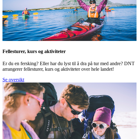
Fellesturer, kurs og aktiviteter
Er du en fersking? Eller har du lyst til å dra på tur med andre? DNT
arrangerer fellesturer, kurs og aktiviteter over hele landet!
Se oversikt