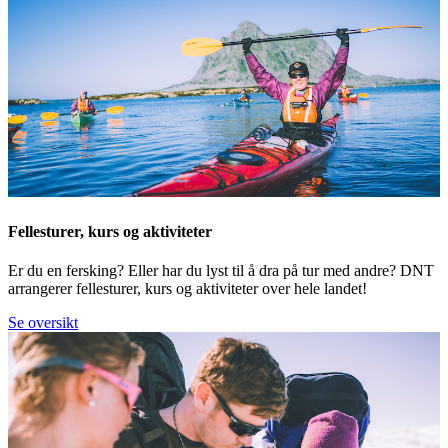
Fellesturer, kurs og aktiviteter
Er du en fersking? Eller har du lyst til å dra på tur med andre? DNT
arrangerer fellesturer, kurs og aktiviteter over hele landet!
Se oversikt