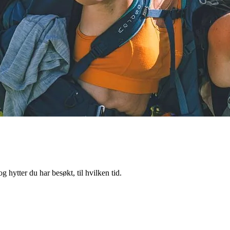
 hytter du har besøkt, til hvilken tid.