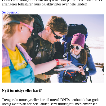
arrangerer fellesturer, kurs og aktiviteter over hele landet!
Se oversikt
Nytt turutstyr eller kart?
Trenger du turutstyr eller kart til turen? DNTs nettbutikk har godt
utvalg av turkart for hele landet, samt turutstyr til medlemspriser.