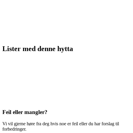
Lister med
denne hytta
Feil eller mangler?
Vi vil gjerne høre fra deg hvis noe er feil eller du har forslag til
forbedringer.