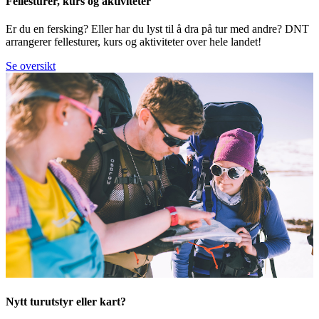
Fellesturer, kurs og aktiviteter
Er du en fersking? Eller har du lyst til å dra på tur med andre? DNT
arrangerer fellesturer, kurs og aktiviteter over hele landet!
Se oversikt
Nytt turutstyr eller kart?