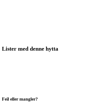
Lister med
denne hytta
Feil eller mangler?