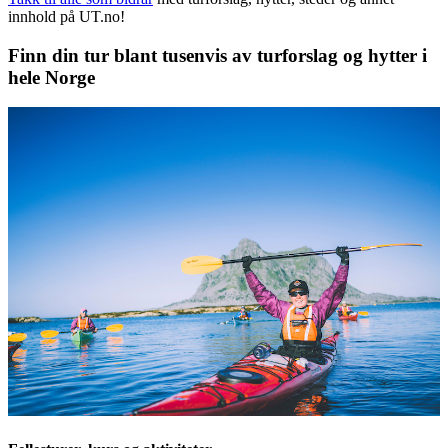
innhold på UT.no!
Finn din tur blant tusenvis av turforslag og hytter i
hele Norge