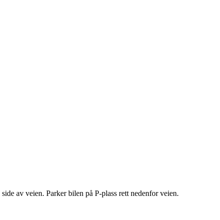
ide av veien. Parker bilen på P-plass rett nedenfor veien.