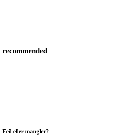
recommended
Feil eller mangler?