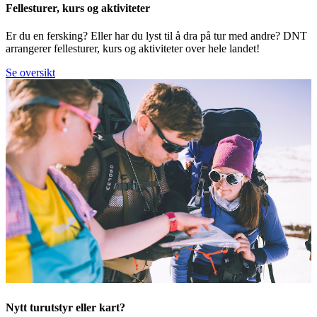
Fellesturer, kurs og aktiviteter
Er du en fersking? Eller har du lyst til å dra på tur med andre? DNT
arrangerer fellesturer, kurs og aktiviteter over hele landet!
Se oversikt
Nytt turutstyr eller kart?