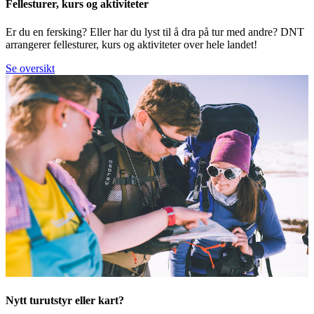
Fellesturer, kurs og aktiviteter
Er du en fersking? Eller har du lyst til å dra på tur med andre? DNT
arrangerer fellesturer, kurs og aktiviteter over hele landet!
Se oversikt
Nytt turutstyr eller kart?