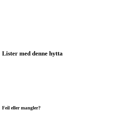
Lister med
denne hytta
Feil eller mangler?