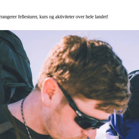
angerer fellesturer, kurs og aktiviteter over hele landet!