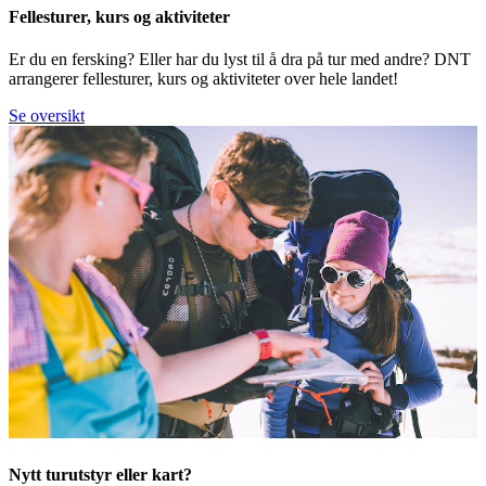
Fellesturer, kurs og aktiviteter
Er du en fersking? Eller har du lyst til å dra på tur med andre? DNT
arrangerer fellesturer, kurs og aktiviteter over hele landet!
Se oversikt
Nytt turutstyr eller kart?