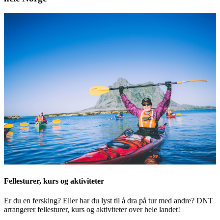
Fellesturer, kurs og aktiviteter
Er du en fersking? Eller har du lyst til å dra på tur med andre? DNT
arrangerer fellesturer, kurs og aktiviteter over hele landet!