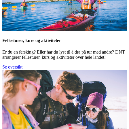
Fellesturer, kurs og aktiviteter
Er du en fersking? Eller har du lyst til å dra på tur med andre? DNT
arrangerer fellesturer, kurs og aktiviteter over hele landet!
Se oversikt